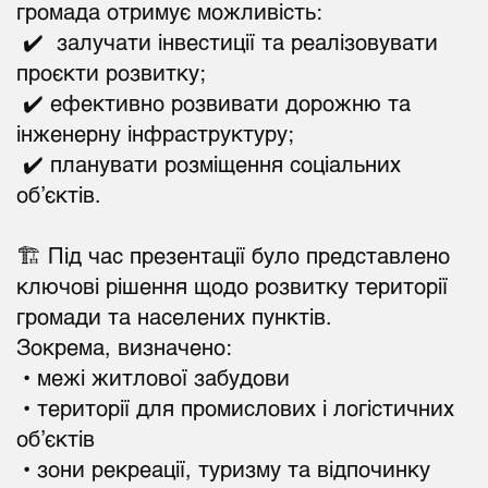
громада отримує можливість:
✔️ залучати інвестиції та реалізовувати
проєкти розвитку;
✔️ ефективно розвивати дорожню та
інженерну інфраструктуру;
✔️ планувати розміщення соціальних
об’єктів.
🏗️ Під час презентації було представлено
ключові рішення щодо розвитку території
громади та населених пунктів.
Зокрема, визначено:
• межі житлової забудови
• території для промислових і логістичних
об’єктів
• зони рекреації, туризму та відпочинку