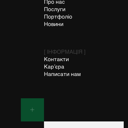
Про нас
Послуги
Портфоліо
Новини
[ ІНФОРМАЦІЯ ]
Контакти
Кар’єра
Написати нам