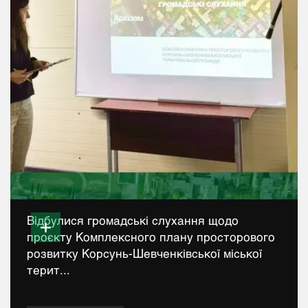
Відбулися громадські слухання щодо
проєкту Комплексного плану просторового
розвитку Корсунь-Шевченківської міської
терит...