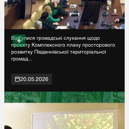
Відбулися громадські слухання щодо
проєкту Комплексного плану просторового
розвитку Південнівської територіальної
громад...
20.05.2026