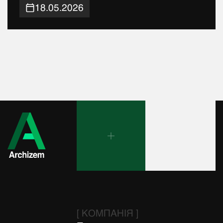
18.05.2026
[ КОМПАНІЯ ]