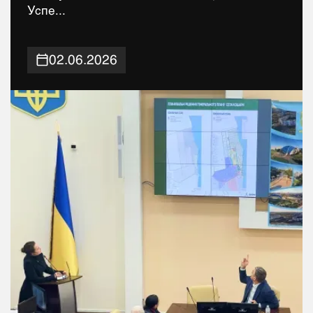
Успе...
02.06.2026