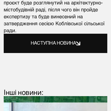
проєкт буде розглянутий на архітектурно-
містобудівній раді, після чого він пройде
експертизу та буде винесений на
затвердження сесією Коблівської сільської
ради.
НАСТУПНА НОВИНА
Інші новини: