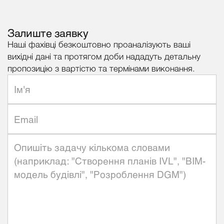
Залиште заявку
Наші фахівці безкоштовно проаналізують ваші
вихідні дані та протягом доби нададуть детальну
пропозицію з вартістю та термінами виконання.