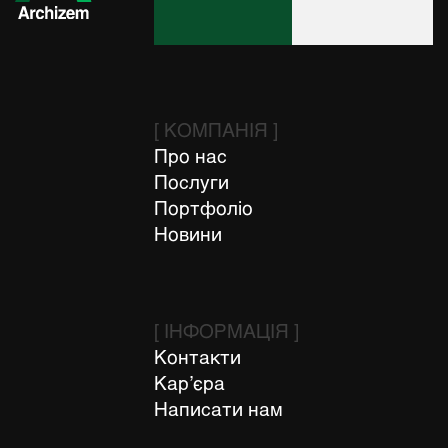
[ КОМПАНІЯ ]
Про нас
Послуги
Портфоліо
Новини
[ ІНФОРМАЦІЯ ]
Контакти
Кар’єра
Написати нам