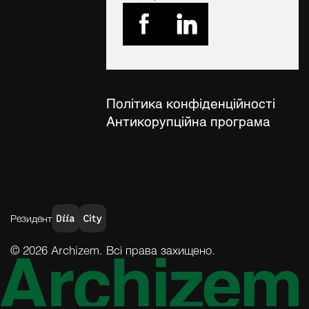
Політика конфіденційності
Антикорупційна програма
Резидент
© 2026 Archizem. Всі права захищено.