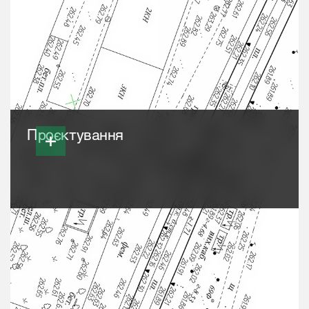
Проєктування