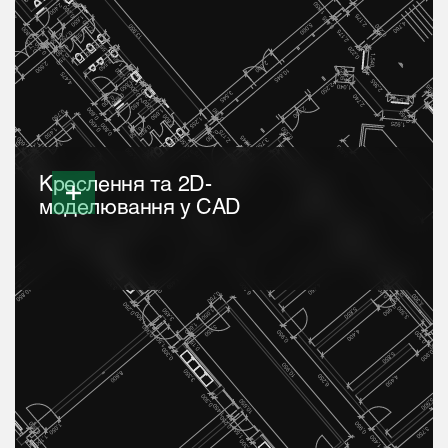
Креслення та 2D-
моделювання у CAD