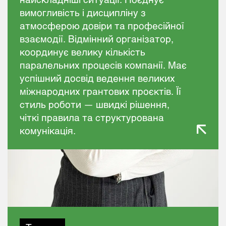
вимогливість і дисципліну з
атмосферою довіри та професійної
взаємодії. Відмінний організатор,
координує велику кількість
паралельних процесів компанії. Має
успішний досвід ведення великих
міжнародних грантових проєктів. Її
стиль роботи — швидкі рішення,
чіткі правила та структурована
комунікація.