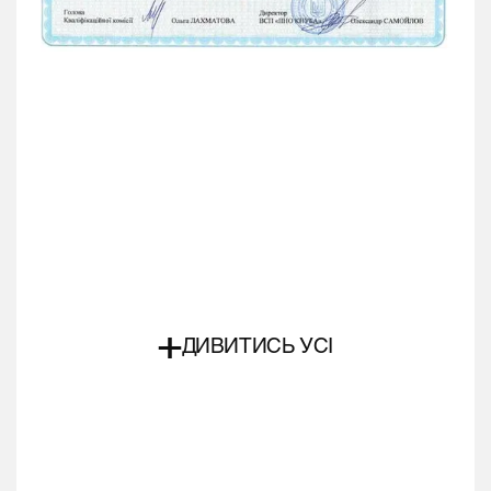
ДИВИТИСЬ УСІ