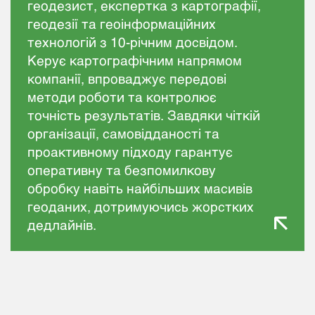
геодезист, експертка з картографії,
геодезії та геоінформаційних
технологій з 10-річним досвідом.
Керує картографічним напрямом
компанії, впроваджує передові
методи роботи та контролює
точність результатів. Завдяки чіткій
організації, самовідданості та
проактивному підходу гарантує
оперативну та безпомилкову
обробку навіть найбільших масивів
геоданих, дотримуючись жорстких
дедлайнів.