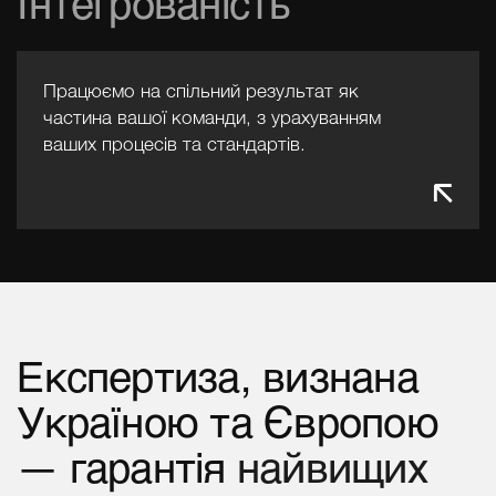
Інтегрованість
Працюємо на спільний результат як
частина вашої команди, з урахуванням
ваших процесів та стандартів.
Експертиза,
визнана
Україною
та
Європою
—
гарантія
найвищих