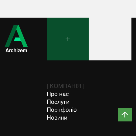
[ КОМПАНІЯ ]
Про нас
Послуги
Портфоліо
Новини